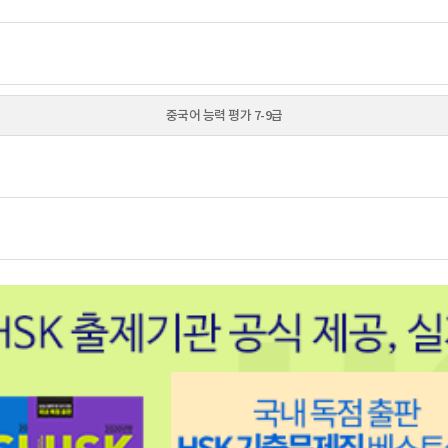
중국어 능력 평가 7-9급